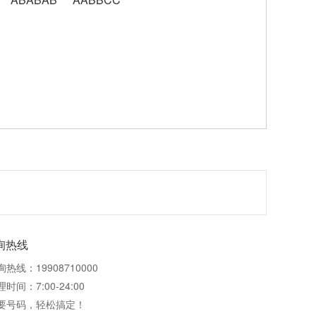
询热线
询热线：19908710000
时间：7:00-24:00
要号码，轻松搞定！