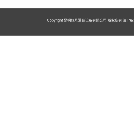
Copyright 昆明靓号通信设备有限公司 版权所有
滇IP备