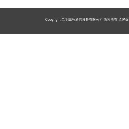
Copyright 昆明靓号通信设备有限公司 版权所有
滇IP备