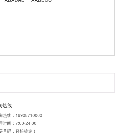
询热线
询热线：19908710000
时间：7:00-24:00
要号码，轻松搞定！