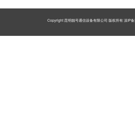
Copyright 昆明靓号通信设备有限公司 版权所有
滇IP备