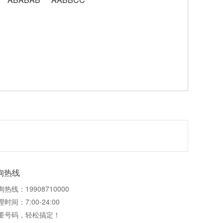
询热线
询热线：19908710000
时间：7:00-24:00
要号码，轻松搞定！