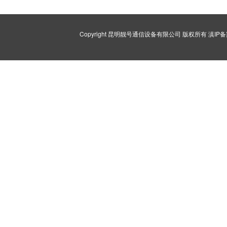
Copyright 昆明靓号通信设备有限公司 版权所有
滇IP备