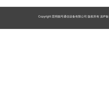
Copyright 昆明靓号通信设备有限公司 版权所有
滇IP备