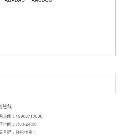
询热线
询热线：19908710000
时间：7:00-24:00
要号码，轻松搞定！